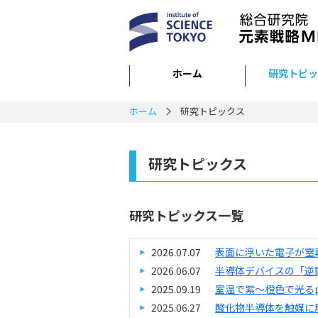
ホーム
研究トピッ
ホーム
研究トピックス
研究トピックス
研究トピックス一覧