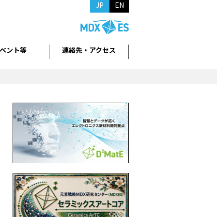
JP
EN
ベント等
連絡先・アクセス