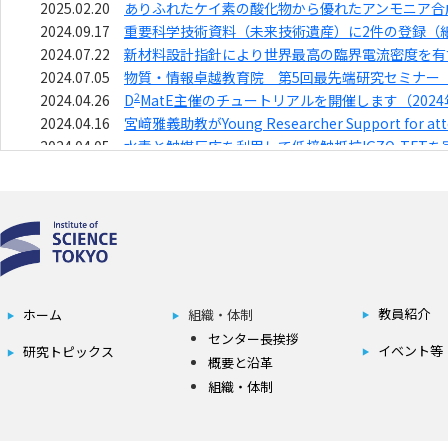
教員紹介
ホーム
組織・体制
センター長挨拶
イベント等
研究トピックス
概要と沿革
組織・体制