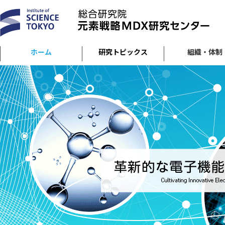
ホーム
研究トピックス
組織・体制