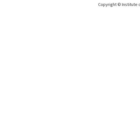
Copyright © Institute 